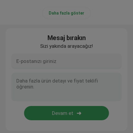
Daha fazla göster
Mesaj bırakın
Sizi yakında arayacağız!